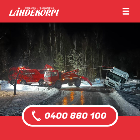
0400 660 100