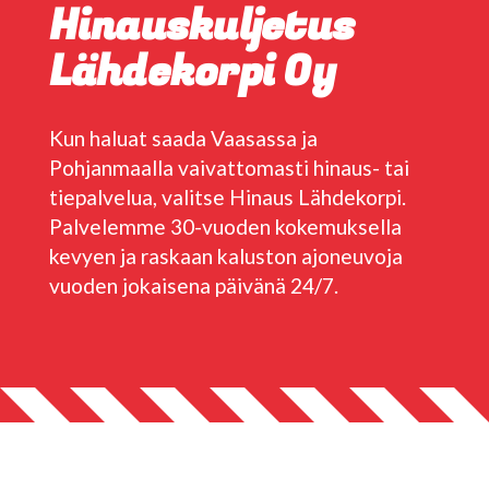
Hinauskuljetus
Lähdekorpi Oy
Kun haluat saada Vaasassa ja
Pohjanmaalla vaivattomasti hinaus- tai
tiepalvelua, valitse Hinaus Lähdekorpi.
Palvelemme 30-vuoden kokemuksella
kevyen ja raskaan kaluston ajoneuvoja
vuoden jokaisena päivänä 24/7.