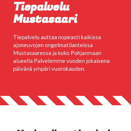
Tiepalvelu
Mustasaari
Tiepalvelu auttaa nopeasti kaikissa
ajoneuvojen ongelmatilanteissa
Mustasaaressa ja koko Pohjanmaan
alueella Palvelemme vuoden jokaisena
päivänä ympäri vuorokauden.