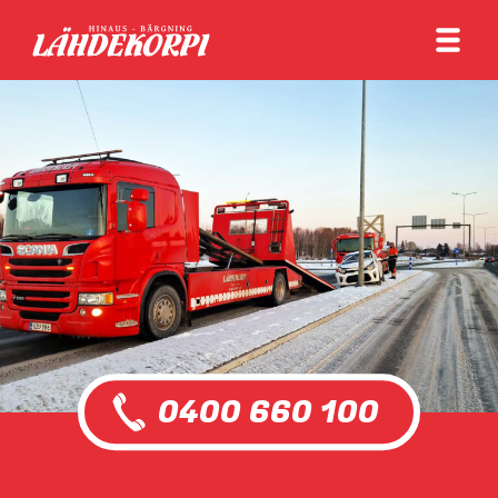
0400 660 100