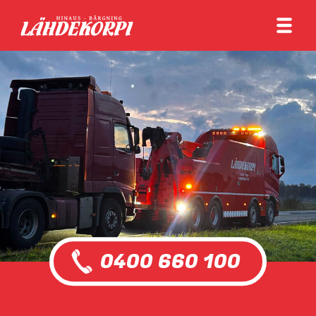
0400 660 100