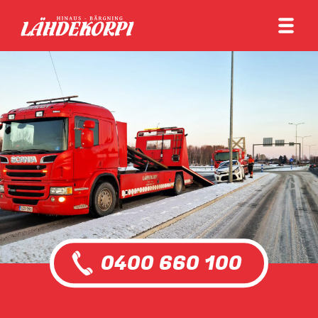
0400 660 100