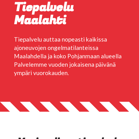
Tiepalvelu
Maalahti
Tiepalvelu auttaa nopeasti kaikissa
ajoneuvojen ongelmatilanteissa
Maalahdella ja koko Pohjanmaan alueella
Palvelemme vuoden jokaisena päivänä
ympäri vuorokauden.